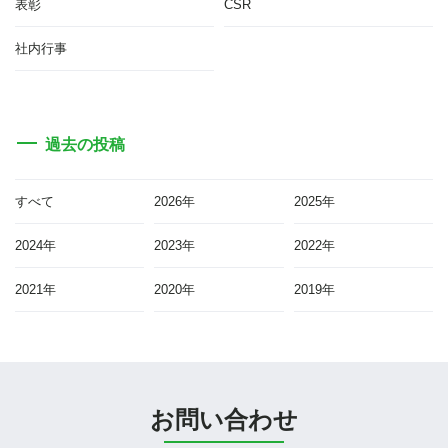
表彰
CSR
社内行事
過去の投稿
すべて
2026年
2025年
2024年
2023年
2022年
2021年
2020年
2019年
お問い合わせ