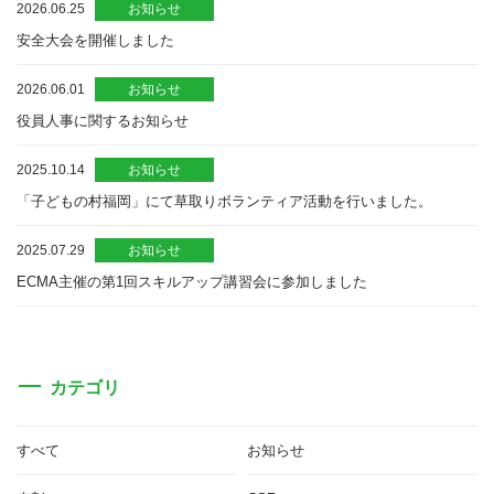
2026.06.25
お知らせ
安全大会を開催しました
2026.06.01
お知らせ
役員人事に関するお知らせ
2025.10.14
お知らせ
「子どもの村福岡」にて草取りボランティア活動を行いました。
2025.07.29
お知らせ
ECMA主催の第1回スキルアップ講習会に参加しました
カテゴリ
すべて
お知らせ