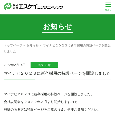
お知らせ
トップページ
お知らせ
マイナビ２０２３に新卒採用の特設ページを開設
しました
2022年2月14日
お知らせ
マイナビ２０２３に新卒採用の特設ページを開設しました
マイナビ２０２３に新卒採用の特設ページを開設しました。
会社説明会を２０２２年３月より開始しますので、
興味のある方は特設ページをご覧のうえ、是非ご参加ください。