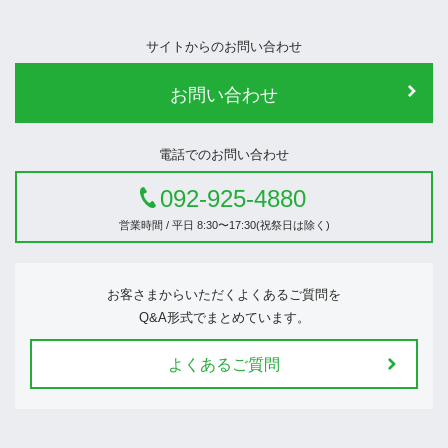
サイトからのお問い合わせ
お問い合わせ
電話でのお問い合わせ
092-925-4880
営業時間 / 平日 8:30〜17:30(祝祭日は除く)
お客さまからいただくよくあるご質問を
Q&A形式でまとめています。
よくあるご質問