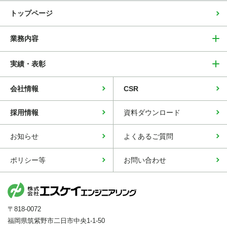
トップページ
業務内容
実績・表彰
会社情報
CSR
採用情報
資料ダウンロード
お知らせ
よくあるご質問
ポリシー等
お問い合わせ
〒818-0072
福岡県筑紫野市二日市中央1-1-50