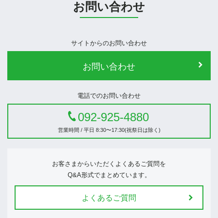
お問い合わせ
サイトからのお問い合わせ
お問い合わせ
電話でのお問い合わせ
092-925-4880
営業時間 / 平日 8:30〜17:30(祝祭日は除く)
お客さまからいただくよくあるご質問を
Q&A形式でまとめています。
よくあるご質問