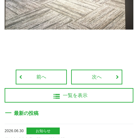
前へ
次へ
一覧を表示
最新の投稿
2026.06.30
お知らせ