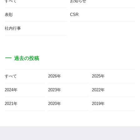
すべて
お知らせ
表彰
CSR
社内行事
過去の投稿
すべて
2026年
2025年
2024年
2023年
2022年
2021年
2020年
2019年