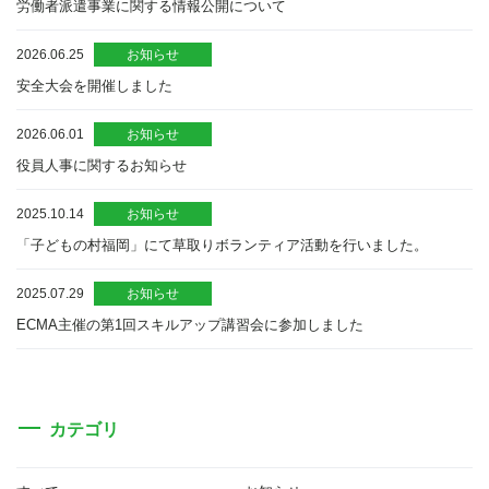
労働者派遣事業に関する情報公開について
2026.06.25
お知らせ
安全大会を開催しました
2026.06.01
お知らせ
役員人事に関するお知らせ
2025.10.14
お知らせ
「子どもの村福岡」にて草取りボランティア活動を行いました。
2025.07.29
お知らせ
ECMA主催の第1回スキルアップ講習会に参加しました
カテゴリ