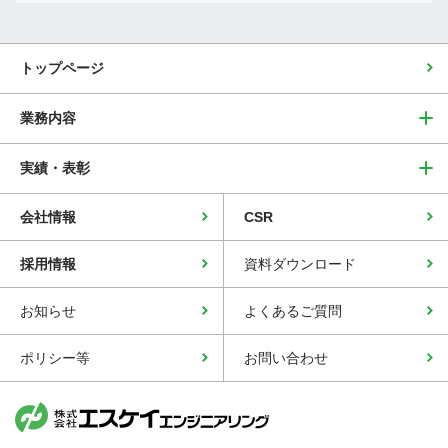
トップページ
業務内容
実績・表彰
会社情報
CSR
採用情報
資料ダウンロード
お知らせ
よくあるご質問
ポリシー等
お問い合わせ