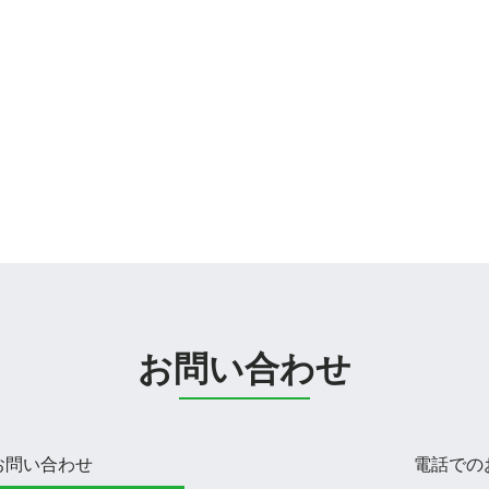
お問い合わせ
お問い合わせ
電話での