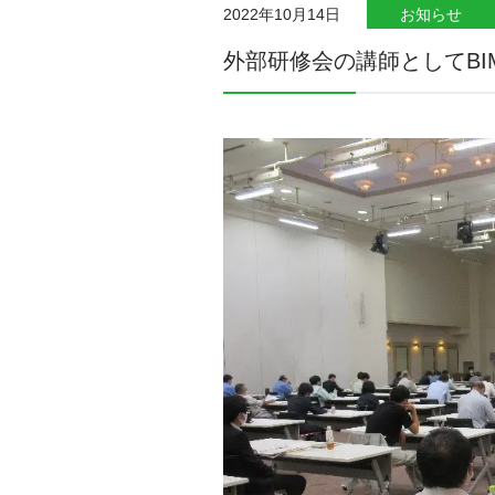
2022年10月14日
お知らせ
外部研修会の講師としてBI