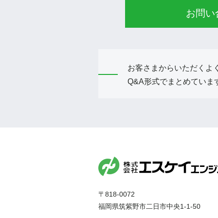
お問い
お客さまからいただくよ
Q&A形式でまとめていま
〒818-0072
福岡県筑紫野市二日市中央1-1-50