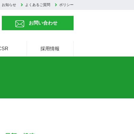
お知らせ
よくあるご質問
ポリシー
お問い合わせ
CSR
採用情報