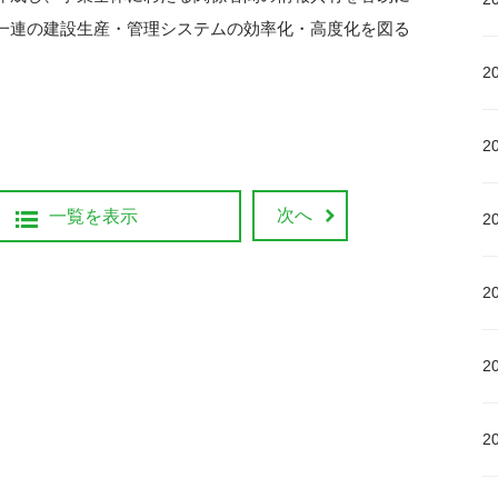
一連の建設生産・管理システムの効率化・高度化を図る
2
2
次へ
一覧を表示
2
2
2
2