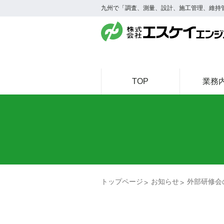
九州で「調査、測量、設計、施工管理、維持
TOP
業務
トップページ
お知らせ
外部研修会