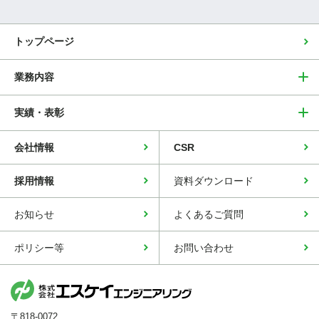
トップページ
業務内容
実績・表彰
会社情報
CSR
採用情報
資料ダウンロード
お知らせ
よくあるご質問
ポリシー等
お問い合わせ
〒818-0072