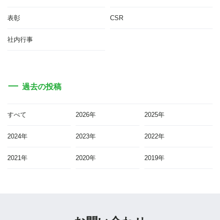
表彰
CSR
社内行事
過去の投稿
すべて
2026年
2025年
2024年
2023年
2022年
2021年
2020年
2019年