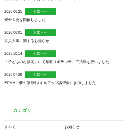
2026.06.25
お知らせ
安全大会を開催しました
2026.06.01
お知らせ
役員人事に関するお知らせ
2025.10.14
お知らせ
「子どもの村福岡」にて草取りボランティア活動を行いました。
2025.07.29
お知らせ
ECMA主催の第1回スキルアップ講習会に参加しました
カテゴリ
すべて
お知らせ