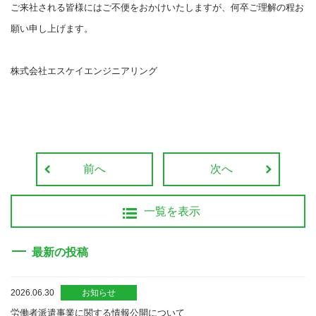
ご来社される皆様にはご不便をおかけいたしますが、何卒ご理解の程お
願い申し上げます。
株式会社エスケイエンジニアリング
前へ
次へ
一覧を表示
最新の投稿
2026.06.30
お知らせ
労働者派遣事業に関する情報公開について