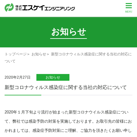
お知らせ
トップページ
お知らせ
新型コロナウィルス感染症に関する当社の対応に
ついて
2020年2月27日
お知らせ
新型コロナウィルス感染症に関する当社の対応について
2020年１月下旬より流行が始まった新型コロナウイルス感染症につい
て、弊社では感染予防の対策を実施しております。お取引先の皆様にお
かれましては、感染症予防対策にご理解、ご協力を頂きたくお願い申し