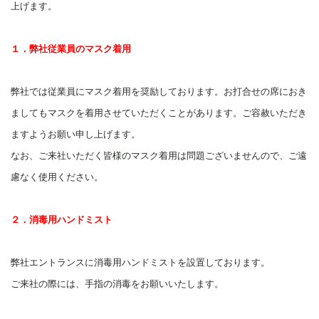
上げます。
１．弊社従業員のマスク着用
弊社では従業員にマスク着用を奨励しております。お打合せの席におき
ましてもマスクを着用させていただくことがあります。ご容赦いただき
ますようお願い申し上げます。
なお、ご来社いただく皆様のマスク着用は問題ございませんので、ご遠
慮なく使用ください。
２．消毒用ハンドミスト
弊社エントランスに消毒用ハンドミストを設置しております。
ご来社の際には、手指の消毒をお願いいたします。