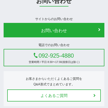
お問い合わせ
サイトからのお問い合わせ
お問い合わせ
電話でのお問い合わせ
092-925-4880
営業時間 / 平日 8:30〜17:30(祝祭日は除く)
お客さまからいただくよくあるご質問を
Q&A形式でまとめています。
よくあるご質問