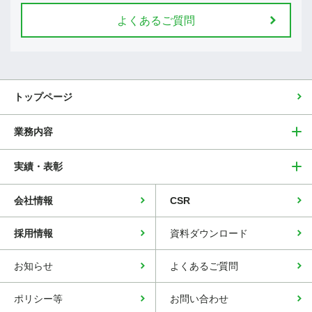
よくあるご質問
トップページ
業務内容
実績・表彰
会社情報
CSR
採用情報
資料ダウンロード
お知らせ
よくあるご質問
ポリシー等
お問い合わせ