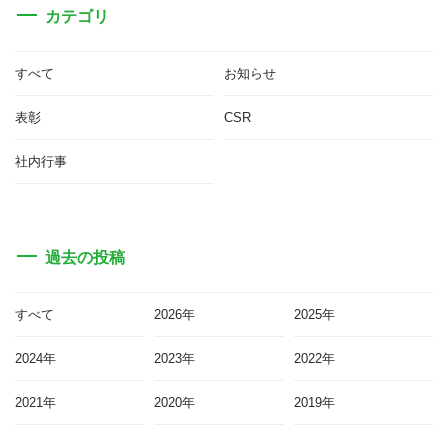
カテゴリ
すべて
お知らせ
表彰
CSR
社内行事
過去の投稿
すべて
2026年
2025年
2024年
2023年
2022年
2021年
2020年
2019年