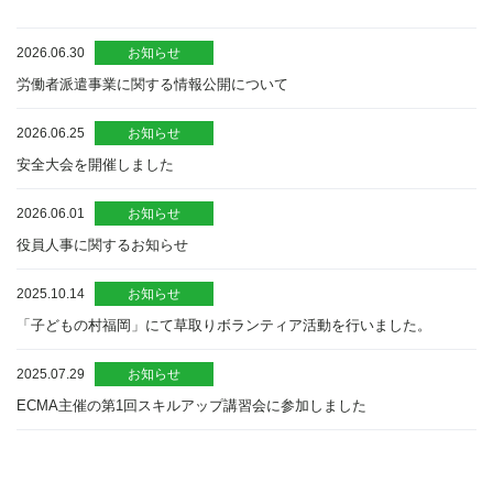
2026.06.30
お知らせ
労働者派遣事業に関する情報公開について
2026.06.25
お知らせ
安全大会を開催しました
2026.06.01
お知らせ
役員人事に関するお知らせ
2025.10.14
お知らせ
「子どもの村福岡」にて草取りボランティア活動を行いました。
2025.07.29
お知らせ
ECMA主催の第1回スキルアップ講習会に参加しました