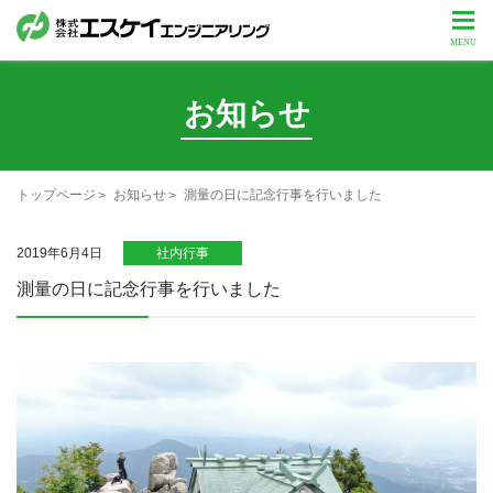
お知らせ
トップページ
お知らせ
測量の日に記念行事を行いました
2019年6月4日
社内行事
測量の日に記念行事を行いました