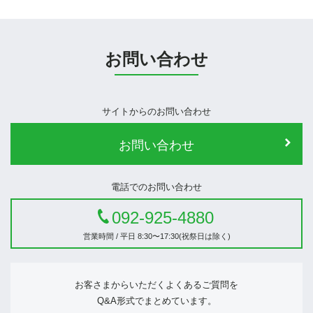
お問い合わせ
サイトからのお問い合わせ
お問い合わせ
電話でのお問い合わせ
092-925-4880
営業時間 / 平日 8:30〜17:30(祝祭日は除く)
お客さまからいただくよくあるご質問を
Q&A形式でまとめています。