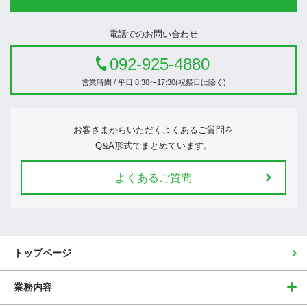
電話でのお問い合わせ
092-925-4880
営業時間 / 平日 8:30〜17:30(祝祭日は除く)
お客さまからいただくよくあるご質問を
Q&A形式でまとめています。
よくあるご質問
トップページ
業務内容