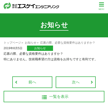
お知らせ
トップページ
お知らせ
応募の際、必要な資格要件はありますか？
2019年8月5日
お知らせ
応募の際、必要な資格要件はありますか？
特にありません。技術職希望の方は資格をお持ちですと有利です。
前へ
次へ
一覧を表示