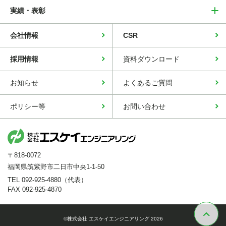
実績・表彰
会社情報
CSR
採用情報
資料ダウンロード
お知らせ
よくあるご質問
ポリシー等
お問い合わせ
〒818-0072
福岡県筑紫野市二日市中央1-1-50
TEL 092-925-4880（代表）
FAX 092-925-4870
©株式会社 エスケイエンジニアリング 2026