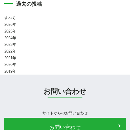
過去の投稿
すべて
2026年
2025年
2024年
2023年
2022年
2021年
2020年
2019年
お問い合わせ
サイトからのお問い合わせ
お問い合わせ